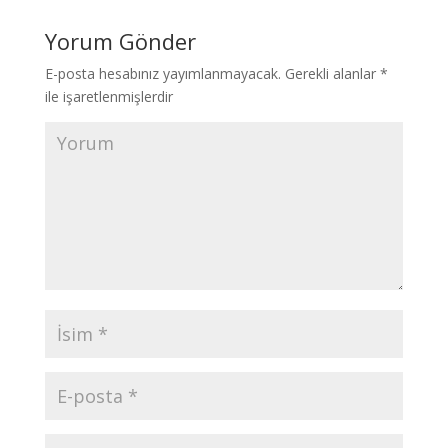
Yorum Gönder
E-posta hesabınız yayımlanmayacak.
Gerekli alanlar
*
ile işaretlenmişlerdir