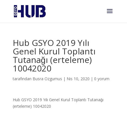
Hub GSYO 2019 Yılı
Genel Kurul Toplantı
Tutanağı (erteleme)
10042020
tarafından
Busra Ozgumus
|
Nis 10, 2020
|
0 yorum
Hub GSYO 2019 Yılı Genel Kurul Toplantı Tutanağı
(erteleme) 10042020