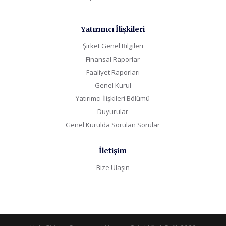
Yatırımcı İlişkileri
Şirket Genel Bilgileri
Finansal Raporlar
Faaliyet Raporları
Genel Kurul
Yatırımcı İlişkileri Bölümü
Duyurular
Genel Kurulda Sorulan Sorular
İletişim
Bize Ulaşın