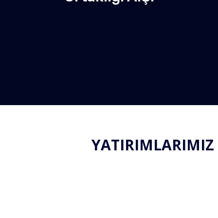
YATIRIMLARIMIZ