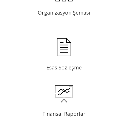
Organizasyon Şeması
Esas Sözleşme
Finansal Raporlar