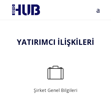
YATIRIMCI İLİŞKİLERİ
Şirket Genel Bilgileri