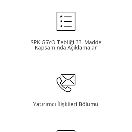
SPK GSYO Tebliği 33. Madde
Kapsamında Açıklamalar
Yatırımcı İlişkileri Bölümü