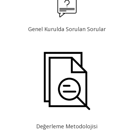
Genel Kurulda Sorulan Sorular
Değerleme Metodolojisi