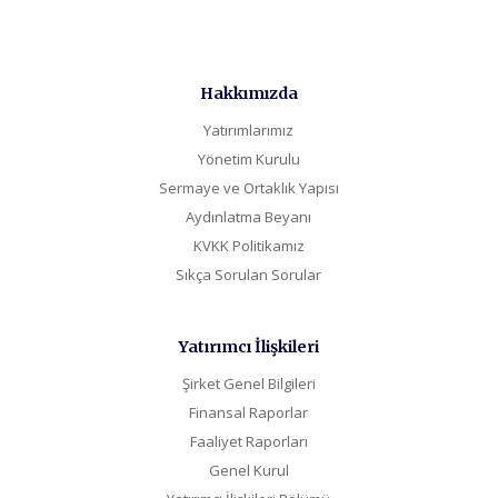
Hakkımızda
Yatırımlarımız
Yönetim Kurulu
Sermaye ve Ortaklık Yapısı
Aydınlatma Beyanı
KVKK Politikamız
Sıkça Sorulan Sorular
Yatırımcı İlişkileri
Şirket Genel Bilgileri
Finansal Raporlar
Faaliyet Raporları
Genel Kurul