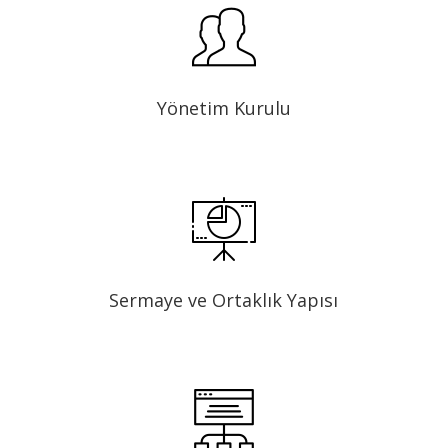
Yönetim Kurulu
Sermaye ve Ortaklık Yapısı