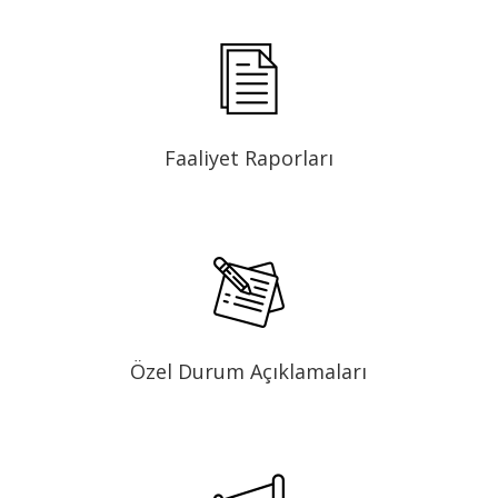
Faaliyet Raporları
Özel Durum Açıklamaları