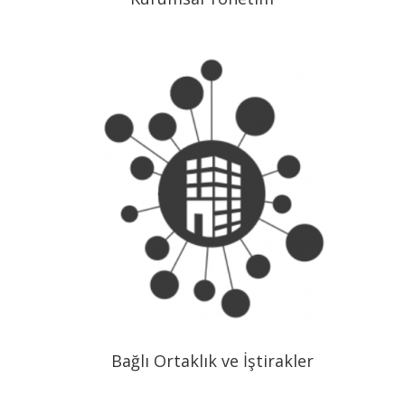
Bağlı Ortaklık ve İştirakler